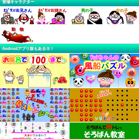
登場キャラクター
ｵｼﾞｻﾝ/お兄さん
ｵﾊﾞｻﾝ/お姉さん
男の子
女の子
動 物
Androidアプリ版もあるヨ！