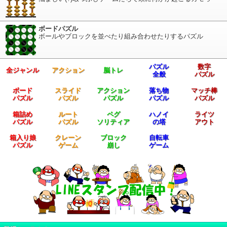
ボードパズル
ボールやブロックを並べたり組み合わせたりするパズル
パズル
数字
全ジャンル
アクション
脳トレ
全般
パズル
ボード
スライド
アクション
落ち物
マッチ棒
パズル
パズル
パズル
パズル
パズル
箱詰め
ルート
ペグ
ハノイ
ライツ
パズル
パズル
ソリティア
の塔
アウト
箱入り娘
クレーン
ブロック
自転車
パズル
ゲーム
崩し
ゲーム