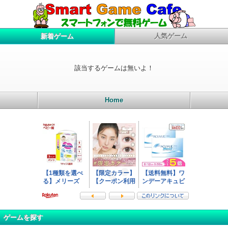
人気ゲーム
新着ゲーム
該当するゲームは無いよ！
Home
ゲームを探す