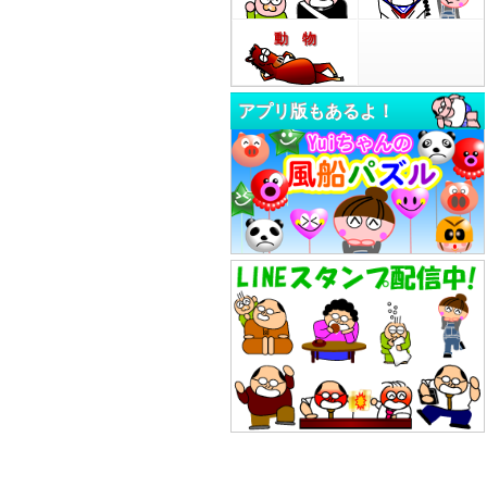
動 物
アプリ版もあるよ！