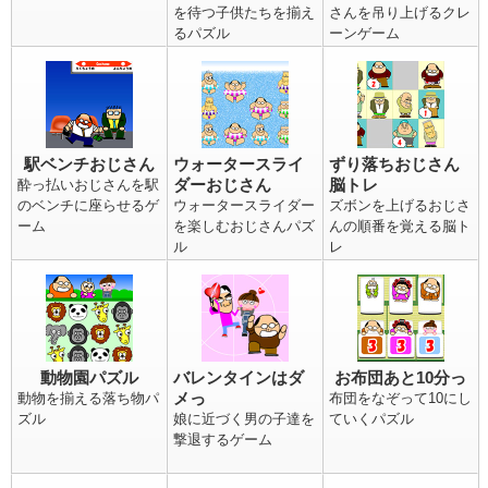
を待つ子供たちを揃え
さんを吊り上げるクレ
るパズル
ーンゲーム
駅ベンチおじさん
ウォータースライ
ずり落ちおじさん
ダーおじさん
脳トレ
酔っ払いおじさんを駅
のベンチに座らせるゲ
ウォータースライダー
ズボンを上げるおじさ
ーム
を楽しむおじさんパズ
んの順番を覚える脳ト
ル
レ
動物園パズル
バレンタインはダ
お布団あと10分っ
メっ
動物を揃える落ち物パ
布団をなぞって10にし
ズル
娘に近づく男の子達を
ていくパズル
撃退するゲーム