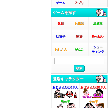
ゲーム
アプリ
ゲームを探す
休日
お風呂
居酒屋
駄菓子
家族
酔っ払い
シュー
おじさん
がんこ
ティング
登場キャラクター
おじさん/お兄さん
おばさん/お姉さん
男の子
女の子