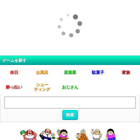
ゲームを探す
休日
お風呂
居酒屋
駄菓子
家族
シュー
酔っ払い
おじさん
ティング