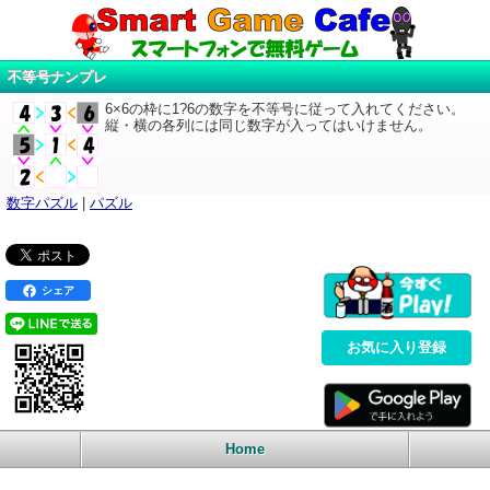
不等号ナンプレ
6×6の枠に1?6の数字を不等号に従って入れてください。
縦・横の各列には同じ数字が入ってはいけません。
数字パズル
|
パズル
シェア
お気に入り登録
Home