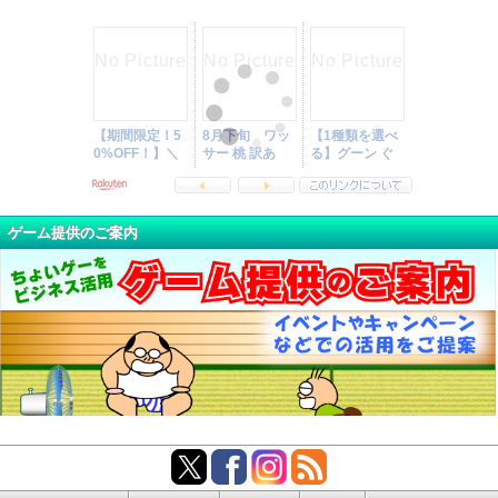
ゲーム提供のご案内