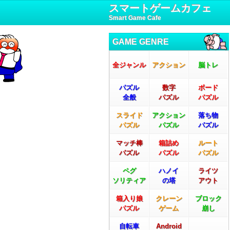
スマートゲームカフェ
Smart Game Cafe
GAME GENRE
全ジャンル
アクション
脳トレ
パズル
数字
ボード
全般
パズル
パズル
スライド
アクション
落ち物
パズル
パズル
パズル
マッチ棒
箱詰め
ルート
パズル
パズル
パズル
ペグ
ハノイ
ライツ
ソリティア
の塔
アウト
箱入り娘
クレーン
ブロック
パズル
ゲーム
崩し
自転車
Android