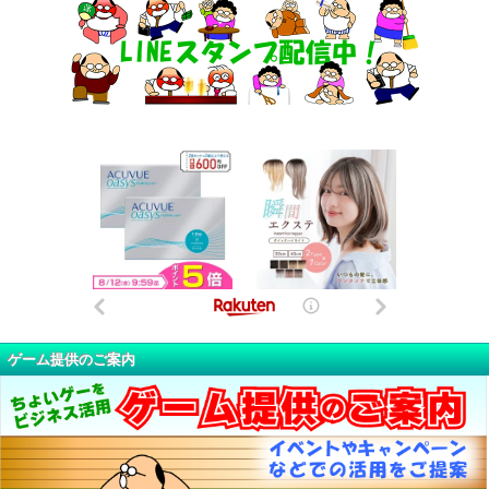
ゲーム提供のご案内