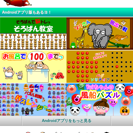
Androidアプリ版もあるヨ！
Androidアプリをもっと見る