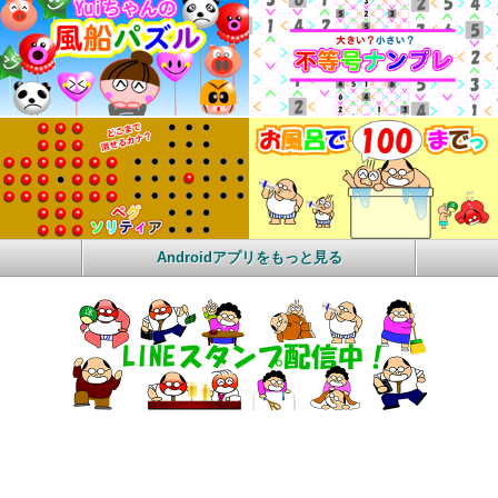
Androidアプリをもっと見る