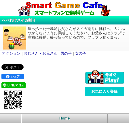
へべれけスイカ割り
酔っ払った千鳥足お父さんがスイカ割りに挑戦っ。人にぶ
つからないように操縦してください。お父さんはタップで
左右に移動。酔っ払っているので、フラフラ動くヨっ。
アクション
|
おじさん・お兄さん
|
男の子
|
女の子
シェア
お気に入り登録
Home