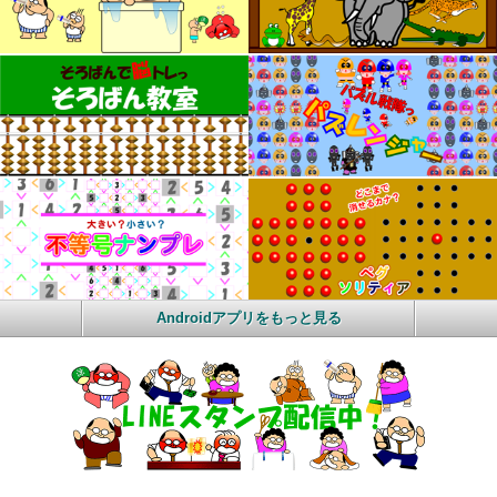
Androidアプリをもっと見る