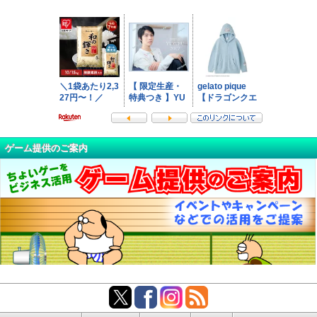
ゲーム提供のご案内