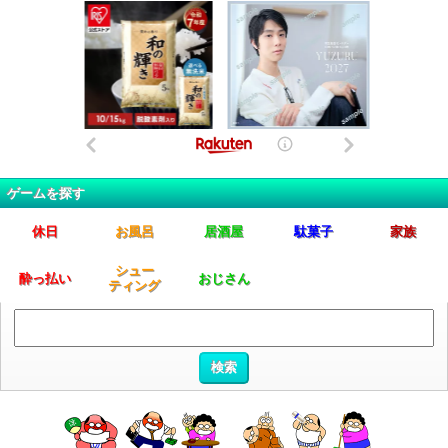
ゲームを探す
休日
お風呂
居酒屋
駄菓子
家族
シュー
酔っ払い
おじさん
ティング