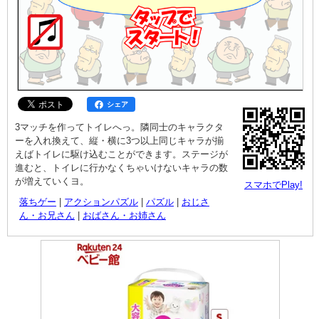
シェア
3マッチを作ってトイレへっ。隣同士のキャラクタ
ーを入れ換えて、縦・横に3つ以上同じキャラが揃
えばトイレに駆け込むことができます。ステージが
進むと、トイレに行かなくちゃいけないキャラの数
が増えていくヨ。
スマホでPlay!
落ちゲー
|
アクションパズル
|
パズル
|
おじさ
ん・お兄さん
|
おばさん・お姉さん