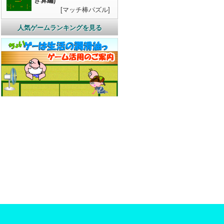
き算編)
[マッチ棒パズル]
人気ゲームランキングを見る