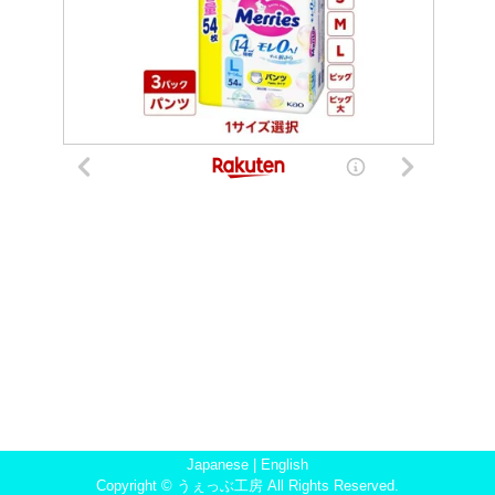
Japanese |
English
Copyright © うぇっぶ工房 All Rights Reserved.