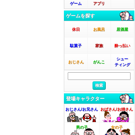
ゲーム
アプリ
ゲームを探す
休日
お風呂
居酒屋
駄菓子
家族
酔っ払い
シュー
おじさん
がんこ
ティング
登場キャラクター
おじさん/お兄さん
おばさん/お姉さん
男の子
女の子