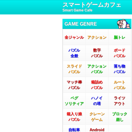
スマートゲームカフェ
Smart Game Cafe
GAME GENRE
全ジャンル
アクション
脳トレ
パズル
数字
ボード
全般
パズル
パズル
スライド
アクション
落ち物
パズル
パズル
パズル
マッチ棒
箱詰め
ルート
パズル
パズル
パズル
ペグ
ハノイ
ライツ
ソリティア
の塔
アウト
箱入り娘
クレーン
ブロック
パズル
ゲーム
崩し
自転車
Android