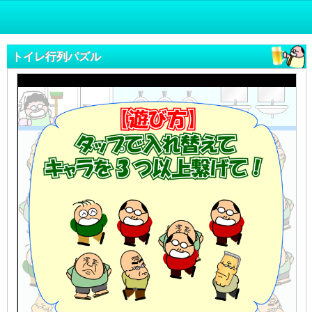
トイレ行列パズル