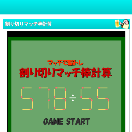
割り切りマッチ棒計算