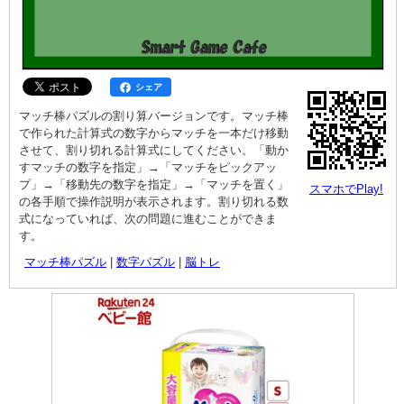
シェア
マッチ棒パズルの割り算バージョンです。マッチ棒
で作られた計算式の数字からマッチを一本だけ移動
させて、割り切れる計算式にしてください。「動か
すマッチの数字を指定」→「マッチをピックアッ
プ」→「移動先の数字を指定」→「マッチを置く」
スマホでPlay!
の各手順で操作説明が表示されます。割り切れる数
式になっていれば、次の問題に進むことができま
す。
マッチ棒パズル
|
数字パズル
|
脳トレ