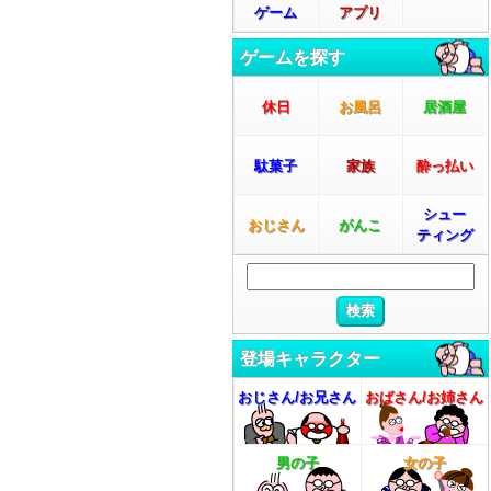
ゲーム
アプリ
ゲームを探す
休日
お風呂
居酒屋
駄菓子
家族
酔っ払い
シュー
おじさん
がんこ
ティング
登場キャラクター
おじさん/お兄さん
おばさん/お姉さん
男の子
女の子