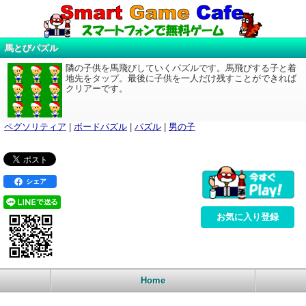
馬とびパズル
隣の子供を馬飛びしていくパズルです。馬飛びする子と着
地先をタップ。最後に子供を一人だけ残すことができれば
クリアーです。
ペグソリティア
|
ボードパズル
|
パズル
|
男の子
シェア
お気に入り登録
Home