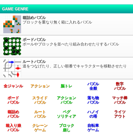
GAME GENRE
箱詰めパズル
ブロックを重なり無く箱に入れるパズル
ボードパズル
ボールやブロックを並べたり組み合わせたりするパズル
ルートパズル
道をつなげたり、正しい順番でキャラクターを移動させたり
パズル
数字
全ジャンル
アクション
脳トレ
全般
パズル
ボード
スライド
アクション
落ち物
マッチ棒
パズル
パズル
パズル
パズル
パズル
箱詰め
ルート
ペグ
ハノイ
ライツ
パズル
パズル
ソリティア
の塔
アウト
箱入り娘
クレーン
ブロック
自転車
パズル
ゲーム
崩し
ゲーム