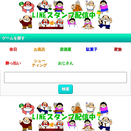
ゲームを探す
休日
お風呂
居酒屋
駄菓子
家族
シュー
酔っ払い
おじさん
ティング